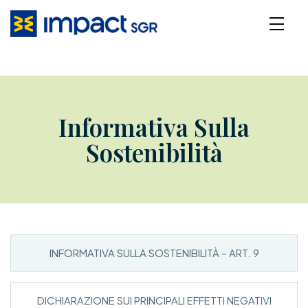
Informativa Sulla
Sostenibilità
INFORMATIVA SULLA SOSTENIBILITÀ – ART. 9
DICHIARAZIONE SUI PRINCIPALI EFFETTI NEGATIVI