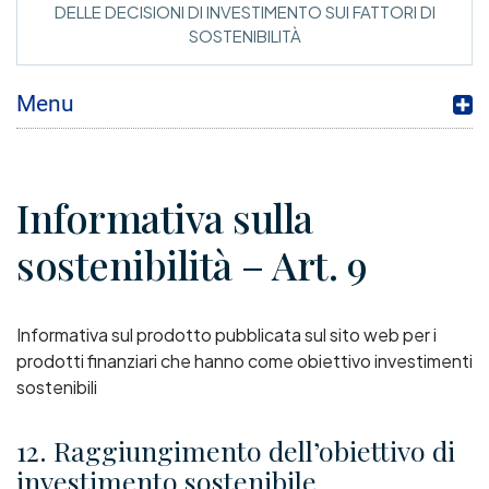
DELLE DECISIONI DI INVESTIMENTO SUI FATTORI DI
SOSTENIBILITÀ
Menu
Informativa sulla
sostenibilità – Art. 9
Informativa sul prodotto pubblicata sul sito web per i
prodotti finanziari che hanno come obiettivo investimenti
sostenibili
12. Raggiungimento dell’obiettivo di
investimento sostenibile