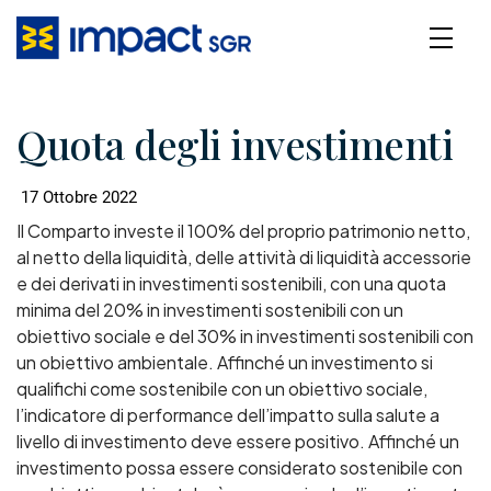
Quota degli investimenti
17 Ottobre 2022
Il Comparto investe il 100% del proprio patrimonio netto,
al netto della liquidità, delle attività di liquidità accessorie
e dei derivati in investimenti sostenibili, con una quota
minima del 20% in investimenti sostenibili con un
obiettivo sociale e del 30% in investimenti sostenibili con
un obiettivo ambientale. Affinché un investimento si
qualifichi come sostenibile con un obiettivo sociale,
l’indicatore di performance dell’impatto sulla salute a
livello di investimento deve essere positivo. Affinché un
investimento possa essere considerato sostenibile con