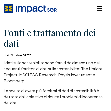
Fonti e trattamento dei
dati
19 Ottobre 2022
I dati sulla sostenibilità sono forniti da almeno uno dei
seguenti fornitori di dati sulla sostenibilità: The Upright
Project, MSCI ESG Research, Physis Investment e
Bloomberg.
La scelta di avere più fornitori di dati di sostenibilità è
dettata dall’obiettivo di ridurre i problemi di incoerenza
dei dati.