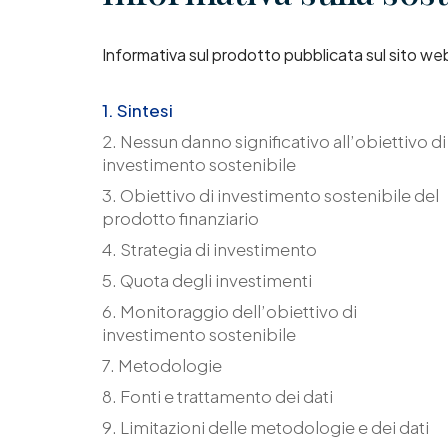
Informativa sul prodotto pubblicata sul sito web
1. Sintesi
2. Nessun danno significativo all’obiettivo di
investimento sostenibile
3. Obiettivo di investimento sostenibile del
prodotto finanziario
4. Strategia di investimento
5. Quota degli investimenti
6. Monitoraggio dell’obiettivo di
investimento sostenibile
7. Metodologie
8. Fonti e trattamento dei dati
9. Limitazioni delle metodologie e dei dati