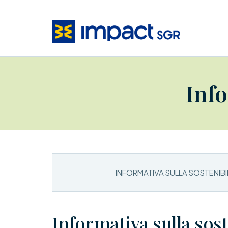
Info
INFORMATIVA SULLA SOSTENIBIL
Informativa sulla soste