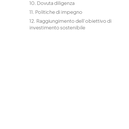
10. Dovuta diligenza
11. Politiche di impegno
12. Raggiungimento dell’obiettivo di
investimento sostenibile