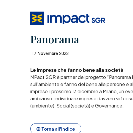
Panorama
17 Novembre 2023
Le imprese che fanno bene alla società
MPact SGR è partner del progetto “Panorama Imp
sull’ambiente e fanno del bene alle persone e 
imprese il prossimo 13 dicembre a Milano, un e
ambizioso: individuare imprese davvero virtuose u
(ambiente), Social (società) e Governance.
Torna all'indice